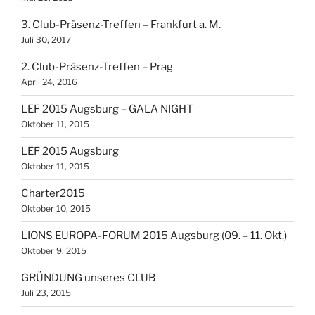
3. Club-Präsenz-Treffen – Frankfurt a. M.
Juli 30, 2017
2. Club-Präsenz-Treffen – Prag
April 24, 2016
LEF 2015 Augsburg – GALA NIGHT
Oktober 11, 2015
LEF 2015 Augsburg
Oktober 11, 2015
Charter2015
Oktober 10, 2015
LIONS EUROPA-FORUM 2015 Augsburg (09. – 11. Okt.)
Oktober 9, 2015
GRÜNDUNG unseres CLUB
Juli 23, 2015