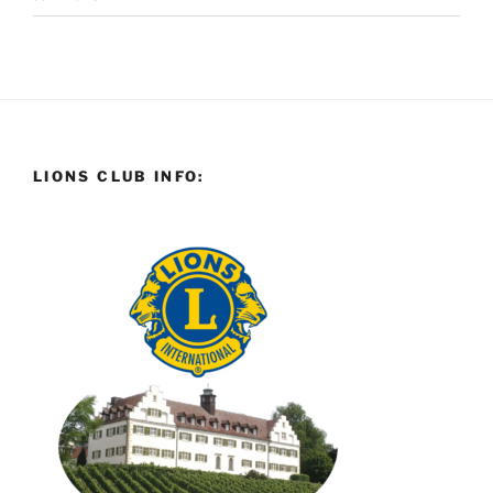
LIONS CLUB INFO: