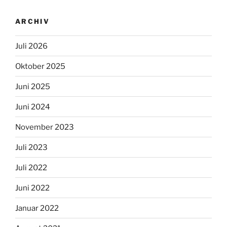
ARCHIV
Juli 2026
Oktober 2025
Juni 2025
Juni 2024
November 2023
Juli 2023
Juli 2022
Juni 2022
Januar 2022