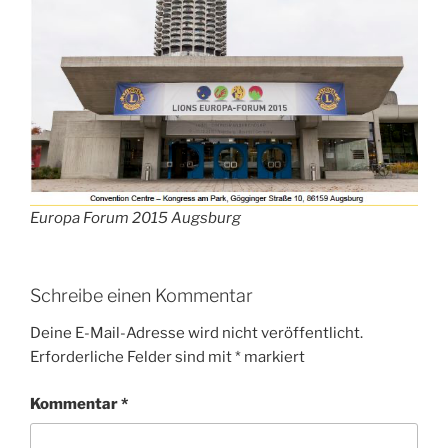
Europa Forum 2015 Augsburg
Schreibe einen Kommentar
Deine E-Mail-Adresse wird nicht veröffentlicht.
Erforderliche Felder sind mit
*
markiert
Kommentar
*