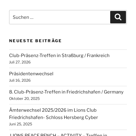
Suchen
Suche
nach:
NEUESTE BEITRÄGE
Club-Präsenz-Treffen in Straßburg / Frankreich
Juli 27, 2026
Präsidentenwechsel
Juli 16, 2026
8. Club-Präsenz-Treffen in Friedrichshafen / Germany
Oktober 20, 2025
Ämterwechsel 2025/2026 im Lions Club
Friedrichshafen- Schloss Hersberg Cyber
Juni 25, 2025
LIONS PEACE BENCH – ACTIVITY – Treffen in