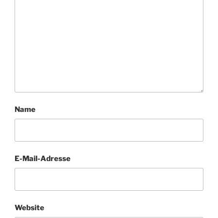
Name
E-Mail-Adresse
Website