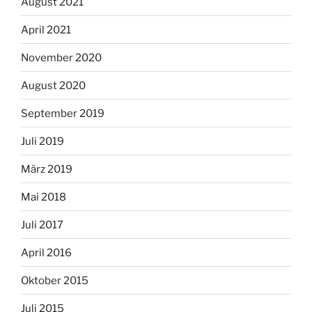
August 2021
April 2021
November 2020
August 2020
September 2019
Juli 2019
März 2019
Mai 2018
Juli 2017
April 2016
Oktober 2015
Juli 2015