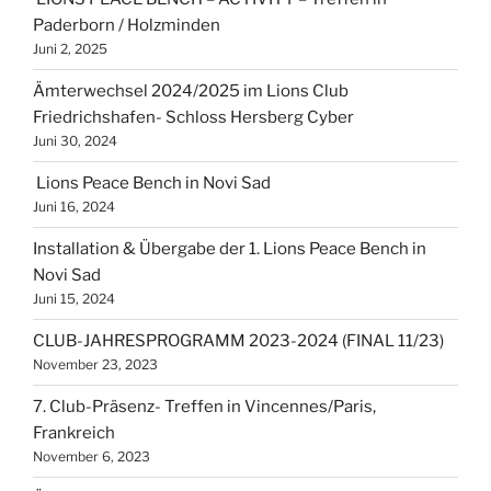
Paderborn / Holzminden
Juni 2, 2025
Ämterwechsel 2024/2025 im Lions Club
Friedrichshafen- Schloss Hersberg Cyber
Juni 30, 2024
Lions Peace Bench in Novi Sad
Juni 16, 2024
Installation & Übergabe der 1. Lions Peace Bench in
Novi Sad
Juni 15, 2024
CLUB-JAHRESPROGRAMM 2023-2024 (FINAL 11/23)
November 23, 2023
7. Club-Präsenz- Treffen in Vincennes/Paris,
Frankreich
November 6, 2023