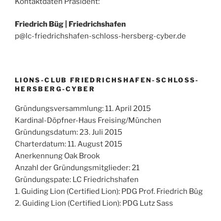
Kontaktdaten Präsident:
Friedrich Büg |
Friedrichshafen
p@lc-friedrichshafen-schloss-hersberg-cyber.de
LIONS-CLUB FRIEDRICHSHAFEN-SCHLOSS-
HERSBERG-CYBER
Gründungsversammlung: 11. April 2015
Kardinal-Döpfner-Haus Freising/München
Gründungsdatum: 23. Juli 2015
Charterdatum: 11. August 2015
Anerkennung Oak Brook
Anzahl der Gründungsmitglieder: 21
Gründungspate: LC Friedrichshafen
1. Guiding Lion (Certified Lion): PDG Prof. Friedrich Büg
2. Guiding Lion (Certified Lion): PDG Lutz Sass