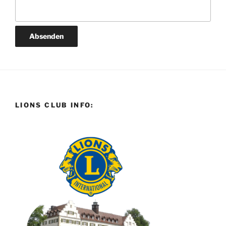
LIONS CLUB INFO: