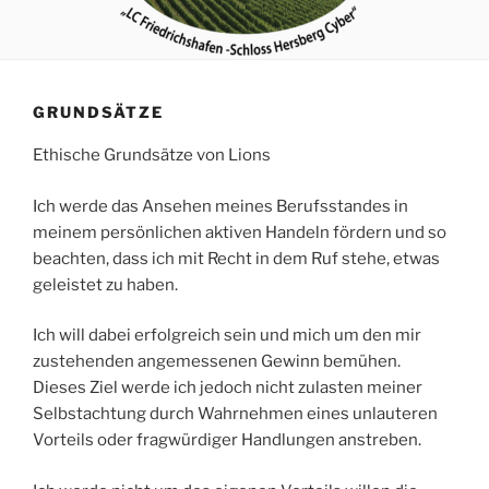
GRUNDSÄTZE
Ethische Grundsätze von Lions
Ich werde das Ansehen meines Berufsstandes in
meinem persönlichen aktiven Handeln fördern und so
beachten, dass ich mit Recht in dem Ruf stehe, etwas
geleistet zu haben.
Ich will dabei erfolgreich sein und mich um den mir
zustehenden angemessenen Gewinn bemühen.
Dieses Ziel werde ich jedoch nicht zulasten meiner
Selbstachtung durch Wahrnehmen eines unlauteren
Vorteils oder fragwürdiger Handlungen anstreben.