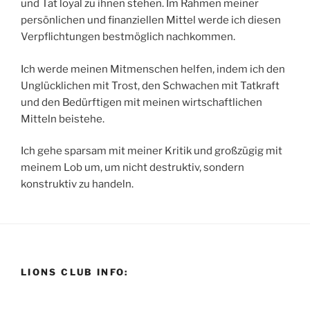
und Tat loyal zu ihnen stehen. Im Rahmen meiner
persönlichen und finanziellen Mittel werde ich diesen
Verpflichtungen bestmöglich nachkommen.
Ich werde meinen Mitmenschen helfen, indem ich den
Unglücklichen mit Trost, den Schwachen mit Tatkraft
und den Bedürftigen mit meinen wirtschaftlichen
Mitteln beistehe.
Ich gehe sparsam mit meiner Kritik und großzügig mit
meinem Lob um, um nicht destruktiv, sondern
konstruktiv zu handeln.
LIONS CLUB INFO: