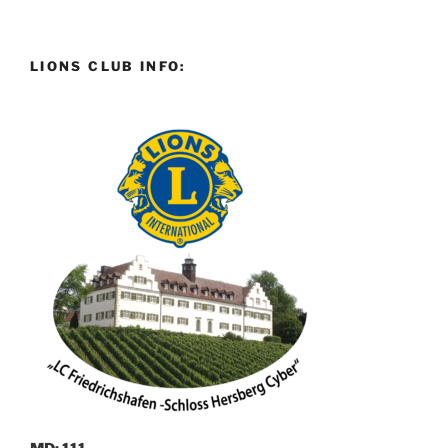
LIONS CLUB INFO: