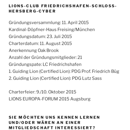
LIONS-CLUB FRIEDRICHSHAFEN-SCHLOSS-
HERSBERG-CYBER
Gründungsversammlung: 11. April 2015
Kardinal-Döpfner-Haus Freising/München
Gründungsdatum: 23. Juli 2015
Charterdatum: 11. August 2015
Anerkennung Oak Brook
Anzahl der Gründungsmitglieder: 21
Gründungspate: LC Friedrichshafen
1. Guiding Lion (Certified Lion): PDG Prof. Friedrich Büg
2. Guiding Lion (Certified Lion): PDG Lutz Sass
Charterfeier: 9./10. Oktober 2015
LIONS EUROPA-FORUM 2015 Augsburg
SIE MÖCHTEN UNS KENNEN LERNEN
UND/ODER WÄREN AN EINER
MITGLIEDSCHAFT INTERESSIERT?