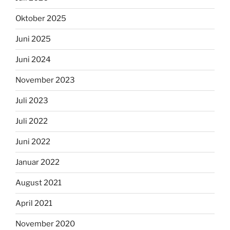
Oktober 2025
Juni 2025
Juni 2024
November 2023
Juli 2023
Juli 2022
Juni 2022
Januar 2022
August 2021
April 2021
November 2020