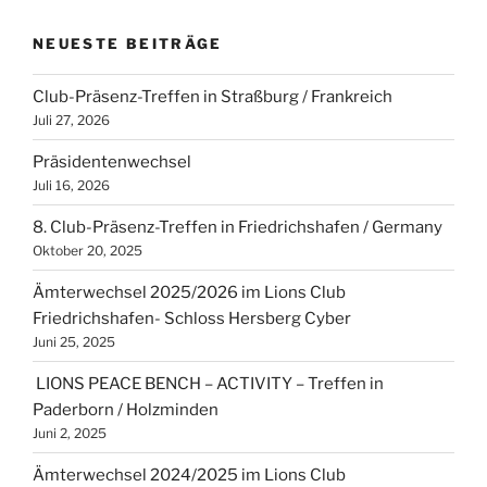
NEUESTE BEITRÄGE
Club-Präsenz-Treffen in Straßburg / Frankreich
Juli 27, 2026
Präsidentenwechsel
Juli 16, 2026
8. Club-Präsenz-Treffen in Friedrichshafen / Germany
Oktober 20, 2025
Ämterwechsel 2025/2026 im Lions Club
Friedrichshafen- Schloss Hersberg Cyber
Juni 25, 2025
LIONS PEACE BENCH – ACTIVITY – Treffen in
Paderborn / Holzminden
Juni 2, 2025
Ämterwechsel 2024/2025 im Lions Club