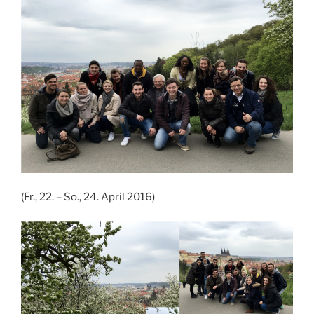
(Fr., 22. – So., 24. April 2016)