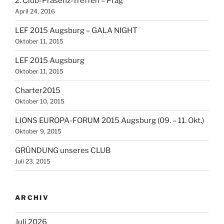
2. Club-Präsenz-Treffen – Prag
April 24, 2016
LEF 2015 Augsburg – GALA NIGHT
Oktober 11, 2015
LEF 2015 Augsburg
Oktober 11, 2015
Charter2015
Oktober 10, 2015
LIONS EUROPA-FORUM 2015 Augsburg (09. – 11. Okt.)
Oktober 9, 2015
GRÜNDUNG unseres CLUB
Juli 23, 2015
ARCHIV
Juli 2026