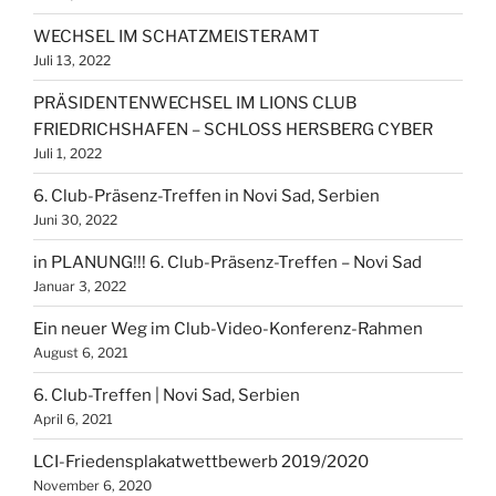
WECHSEL IM SCHATZMEISTERAMT
Juli 13, 2022
PRÄSIDENTENWECHSEL IM LIONS CLUB
FRIEDRICHSHAFEN – SCHLOSS HERSBERG CYBER
Juli 1, 2022
6. Club-Präsenz-Treffen in Novi Sad, Serbien
Juni 30, 2022
in PLANUNG!!! 6. Club-Präsenz-Treffen – Novi Sad
Januar 3, 2022
Ein neuer Weg im Club-Video-Konferenz-Rahmen
August 6, 2021
6. Club-Treffen | Novi Sad, Serbien
April 6, 2021
LCI-Friedensplakatwettbewerb 2019/2020
November 6, 2020