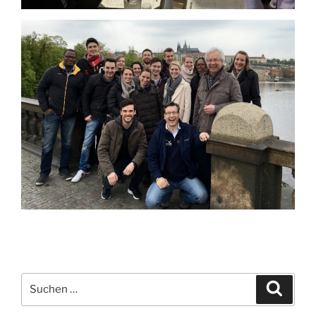
Suchen
Suche
nach: