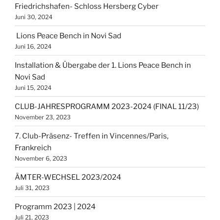
Friedrichshafen- Schloss Hersberg Cyber
Juni 30, 2024
Lions Peace Bench in Novi Sad
Juni 16, 2024
Installation & Übergabe der 1. Lions Peace Bench in
Novi Sad
Juni 15, 2024
CLUB-JAHRESPROGRAMM 2023-2024 (FINAL 11/23)
November 23, 2023
7. Club-Präsenz- Treffen in Vincennes/Paris,
Frankreich
November 6, 2023
ÄMTER-WECHSEL 2023/2024
Juli 31, 2023
Programm 2023 | 2024
Juli 21, 2023