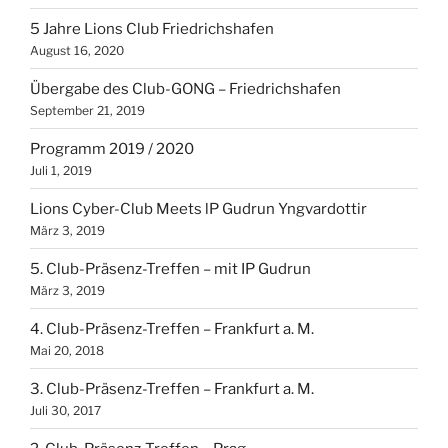
5 Jahre Lions Club Friedrichshafen
August 16, 2020
Übergabe des Club-GONG – Friedrichshafen
September 21, 2019
Programm 2019 / 2020
Juli 1, 2019
Lions Cyber-Club Meets lP Gudrun Yngvardottir
März 3, 2019
5. Club-Präsenz-Treffen – mit IP Gudrun
März 3, 2019
4. Club-Präsenz-Treffen – Frankfurt a. M.
Mai 20, 2018
3. Club-Präsenz-Treffen – Frankfurt a. M.
Juli 30, 2017