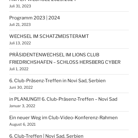
Juli 31, 2023
Programm 2023 | 2024
Juli 21, 2023
WECHSEL IM SCHATZMEISTERAMT
Juli 13, 2022
PRÄSIDENTENWECHSEL IM LIONS CLUB
FRIEDRICHSHAFEN – SCHLOSS HERSBERG CYBER
Juli 1, 2022
6. Club-Präsenz-Treffen in Novi Sad, Serbien
Juni 30, 2022
in PLANUNG!!! 6. Club-Präsenz-Treffen – Novi Sad
Januar 3, 2022
Ein neuer Weg im Club-Video-Konferenz-Rahmen
August 6, 2021
6. Club-Treffen | Novi Sad, Serbien