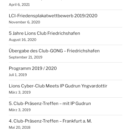
April 6, 2021
LCI-Friedensplakatwettbewerb 2019/2020
November 6, 2020
5 Jahre Lions Club Friedrichshafen
August 16, 2020
Übergabe des Club-GONG – Friedrichshafen
September 21, 2019
Programm 2019 / 2020
Juli 1, 2019
Lions Cyber-Club Meets lP Gudrun Yngvardottir
März 3, 2019
5. Club-Präsenz-Treffen – mit IP Gudrun
März 3, 2019
4. Club-Präsenz-Treffen – Frankfurt a. M.
Mai 20, 2018