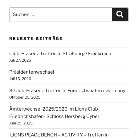
Suchen
Suche
nach:
NEUESTE BEITRÄGE
Club-Präsenz-Treffen in Straßburg / Frankreich
Juli 27, 2026
Präsidentenwechsel
Juli 16, 2026
8. Club-Präsenz-Treffen in Friedrichshafen / Germany
Oktober 20, 2025
Ämterwechsel 2025/2026 im Lions Club
Friedrichshafen- Schloss Hersberg Cyber
Juni 25, 2025
LIONS PEACE BENCH – ACTIVITY – Treffen in