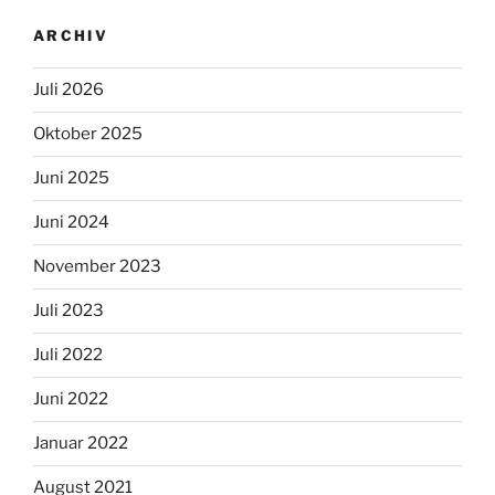
ARCHIV
Juli 2026
Oktober 2025
Juni 2025
Juni 2024
November 2023
Juli 2023
Juli 2022
Juni 2022
Januar 2022
August 2021