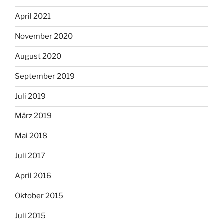
April 2021
November 2020
August 2020
September 2019
Juli 2019
März 2019
Mai 2018
Juli 2017
April 2016
Oktober 2015
Juli 2015