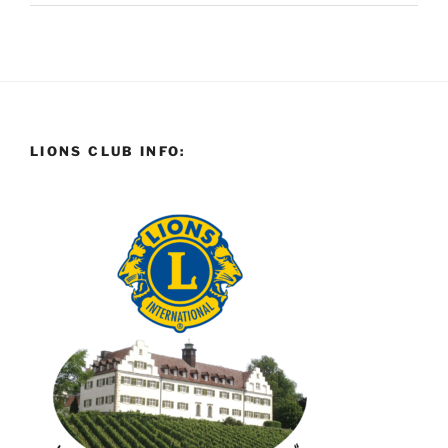
LIONS CLUB INFO: