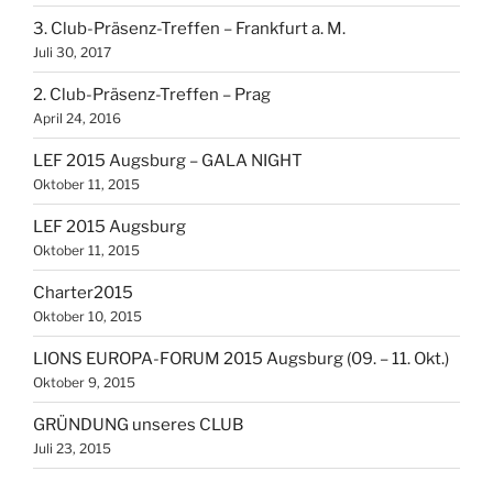
3. Club-Präsenz-Treffen – Frankfurt a. M.
Juli 30, 2017
2. Club-Präsenz-Treffen – Prag
April 24, 2016
LEF 2015 Augsburg – GALA NIGHT
Oktober 11, 2015
LEF 2015 Augsburg
Oktober 11, 2015
Charter2015
Oktober 10, 2015
LIONS EUROPA-FORUM 2015 Augsburg (09. – 11. Okt.)
Oktober 9, 2015
GRÜNDUNG unseres CLUB
Juli 23, 2015