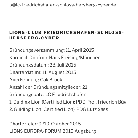
p@lc-friedrichshafen-schloss-hersberg-cyber.de
LIONS-CLUB FRIEDRICHSHAFEN-SCHLOSS-
HERSBERG-CYBER
Gründungsversammlung: 11. April 2015
Kardinal-Döpfner-Haus Freising/München
Gründungsdatum: 23. Juli 2015
Charterdatum: 11. August 2015
Anerkennung Oak Brook
Anzahl der Gründungsmitglieder: 21
Gründungspate: LC Friedrichshafen
1. Guiding Lion (Certified Lion): PDG Prof. Friedrich Büg
2. Guiding Lion (Certified Lion): PDG Lutz Sass
Charterfeier: 9./10. Oktober 2015
LIONS EUROPA-FORUM 2015 Augsburg