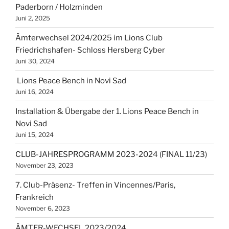
Paderborn / Holzminden
Juni 2, 2025
Ämterwechsel 2024/2025 im Lions Club
Friedrichshafen- Schloss Hersberg Cyber
Juni 30, 2024
Lions Peace Bench in Novi Sad
Juni 16, 2024
Installation & Übergabe der 1. Lions Peace Bench in
Novi Sad
Juni 15, 2024
CLUB-JAHRESPROGRAMM 2023-2024 (FINAL 11/23)
November 23, 2023
7. Club-Präsenz- Treffen in Vincennes/Paris,
Frankreich
November 6, 2023
ÄMTER-WECHSEL 2023/2024