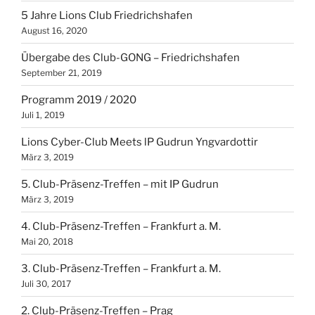
5 Jahre Lions Club Friedrichshafen
August 16, 2020
Übergabe des Club-GONG – Friedrichshafen
September 21, 2019
Programm 2019 / 2020
Juli 1, 2019
Lions Cyber-Club Meets lP Gudrun Yngvardottir
März 3, 2019
5. Club-Präsenz-Treffen – mit IP Gudrun
März 3, 2019
4. Club-Präsenz-Treffen – Frankfurt a. M.
Mai 20, 2018
3. Club-Präsenz-Treffen – Frankfurt a. M.
Juli 30, 2017
2. Club-Präsenz-Treffen – Prag