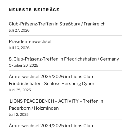
NEUESTE BEITRÄGE
Club-Präsenz-Treffen in Straßburg / Frankreich
Juli 27, 2026
Präsidentenwechsel
Juli 16, 2026
8. Club-Präsenz-Treffen in Friedrichshafen / Germany
Oktober 20, 2025
Ämterwechsel 2025/2026 im Lions Club
Friedrichshafen- Schloss Hersberg Cyber
Juni 25, 2025
LIONS PEACE BENCH – ACTIVITY – Treffen in
Paderborn / Holzminden
Juni 2, 2025
Ämterwechsel 2024/2025 im Lions Club