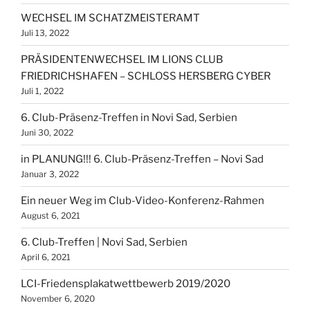
WECHSEL IM SCHATZMEISTERAMT
Juli 13, 2022
PRÄSIDENTENWECHSEL IM LIONS CLUB
FRIEDRICHSHAFEN – SCHLOSS HERSBERG CYBER
Juli 1, 2022
6. Club-Präsenz-Treffen in Novi Sad, Serbien
Juni 30, 2022
in PLANUNG!!! 6. Club-Präsenz-Treffen – Novi Sad
Januar 3, 2022
Ein neuer Weg im Club-Video-Konferenz-Rahmen
August 6, 2021
6. Club-Treffen | Novi Sad, Serbien
April 6, 2021
LCI-Friedensplakatwettbewerb 2019/2020
November 6, 2020