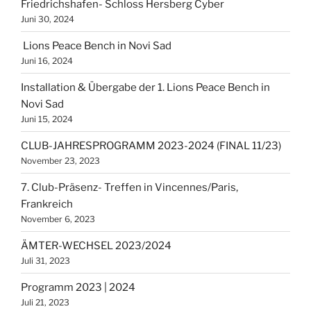
Friedrichshafen- Schloss Hersberg Cyber
Juni 30, 2024
Lions Peace Bench in Novi Sad
Juni 16, 2024
Installation & Übergabe der 1. Lions Peace Bench in
Novi Sad
Juni 15, 2024
CLUB-JAHRESPROGRAMM 2023-2024 (FINAL 11/23)
November 23, 2023
7. Club-Präsenz- Treffen in Vincennes/Paris,
Frankreich
November 6, 2023
ÄMTER-WECHSEL 2023/2024
Juli 31, 2023
Programm 2023 | 2024
Juli 21, 2023