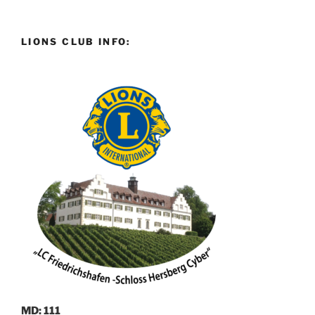
LIONS CLUB INFO:
MD: 111