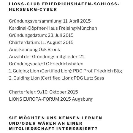
LIONS-CLUB FRIEDRICHSHAFEN-SCHLOSS-
HERSBERG-CYBER
Gründungsversammlung: 11. April 2015
Kardinal-Döpfner-Haus Freising/München
Gründungsdatum: 23. Juli 2015
Charterdatum: 11. August 2015
Anerkennung Oak Brook
Anzahl der Gründungsmitglieder: 21
Gründungspate: LC Friedrichshafen
1. Guiding Lion (Certified Lion): PDG Prof. Friedrich Büg
2. Guiding Lion (Certified Lion): PDG Lutz Sass
Charterfeier: 9./10. Oktober 2015
LIONS EUROPA-FORUM 2015 Augsburg
SIE MÖCHTEN UNS KENNEN LERNEN
UND/ODER WÄREN AN EINER
MITGLIEDSCHAFT INTERESSIERT?