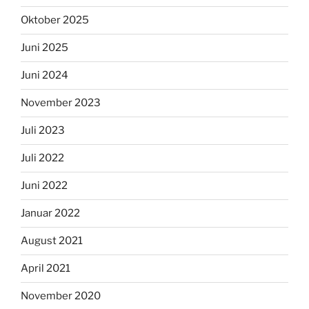
Oktober 2025
Juni 2025
Juni 2024
November 2023
Juli 2023
Juli 2022
Juni 2022
Januar 2022
August 2021
April 2021
November 2020