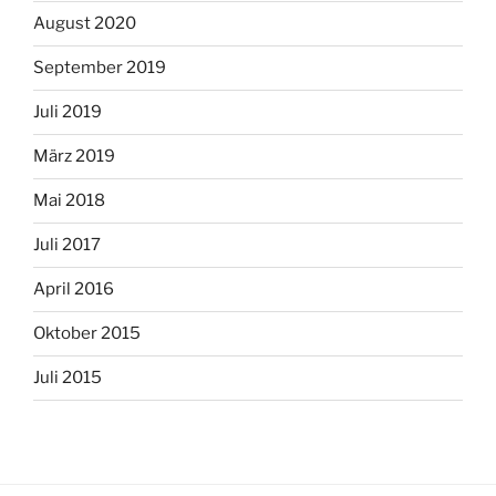
August 2020
September 2019
Juli 2019
März 2019
Mai 2018
Juli 2017
April 2016
Oktober 2015
Juli 2015