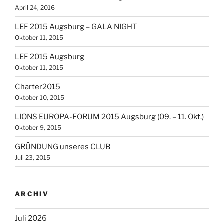
April 24, 2016
LEF 2015 Augsburg – GALA NIGHT
Oktober 11, 2015
LEF 2015 Augsburg
Oktober 11, 2015
Charter2015
Oktober 10, 2015
LIONS EUROPA-FORUM 2015 Augsburg (09. – 11. Okt.)
Oktober 9, 2015
GRÜNDUNG unseres CLUB
Juli 23, 2015
ARCHIV
Juli 2026