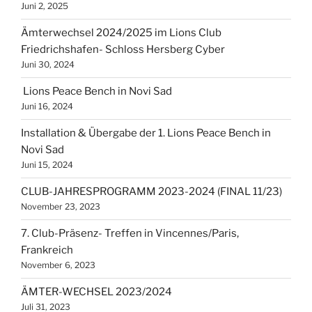
Juni 2, 2025
Ämterwechsel 2024/2025 im Lions Club
Friedrichshafen- Schloss Hersberg Cyber
Juni 30, 2024
Lions Peace Bench in Novi Sad
Juni 16, 2024
Installation & Übergabe der 1. Lions Peace Bench in
Novi Sad
Juni 15, 2024
CLUB-JAHRESPROGRAMM 2023-2024 (FINAL 11/23)
November 23, 2023
7. Club-Präsenz- Treffen in Vincennes/Paris,
Frankreich
November 6, 2023
ÄMTER-WECHSEL 2023/2024
Juli 31, 2023