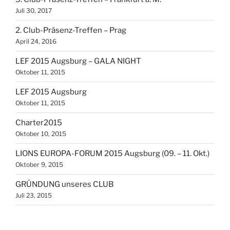
Juli 30, 2017
2. Club-Präsenz-Treffen – Prag
April 24, 2016
LEF 2015 Augsburg – GALA NIGHT
Oktober 11, 2015
LEF 2015 Augsburg
Oktober 11, 2015
Charter2015
Oktober 10, 2015
LIONS EUROPA-FORUM 2015 Augsburg (09. – 11. Okt.)
Oktober 9, 2015
GRÜNDUNG unseres CLUB
Juli 23, 2015