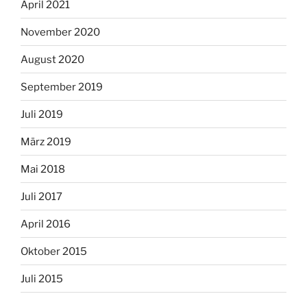
April 2021
November 2020
August 2020
September 2019
Juli 2019
März 2019
Mai 2018
Juli 2017
April 2016
Oktober 2015
Juli 2015