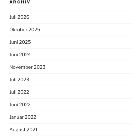
ARCHIV
Juli 2026
Oktober 2025
Juni 2025
Juni 2024
November 2023
Juli 2023
Juli 2022
Juni 2022
Januar 2022
August 2021