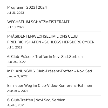
Programm 2023 | 2024
Juli 21, 2023
WECHSEL IM SCHATZMEISTERAMT
Juli 13, 2022
PRÄSIDENTENWECHSEL IM LIONS CLUB
FRIEDRICHSHAFEN – SCHLOSS HERSBERG CYBER
Juli 1, 2022
6. Club-Präsenz-Treffen in Novi Sad, Serbien
Juni 30, 2022
in PLANUNG!!! 6. Club-Präsenz-Treffen – Novi Sad
Januar 3, 2022
Ein neuer Weg im Club-Video-Konferenz-Rahmen
August 6, 2021
6. Club-Treffen | Novi Sad, Serbien
April 6, 2021