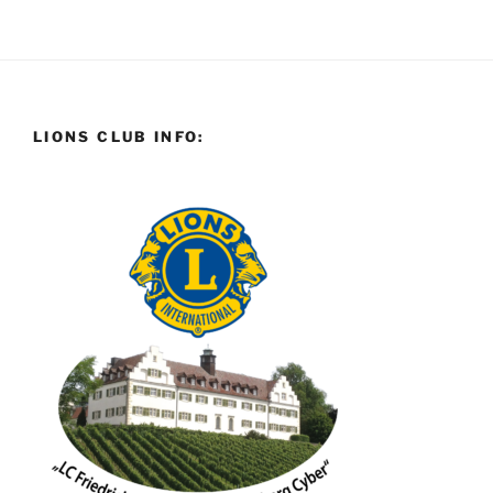
LIONS CLUB INFO: