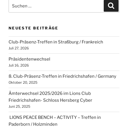
Suchen
Suche
nach:
NEUESTE BEITRÄGE
Club-Präsenz-Treffen in Straßburg / Frankreich
Juli 27, 2026
Präsidentenwechsel
Juli 16, 2026
8. Club-Präsenz-Treffen in Friedrichshafen / Germany
Oktober 20, 2025
Ämterwechsel 2025/2026 im Lions Club
Friedrichshafen- Schloss Hersberg Cyber
Juni 25, 2025
LIONS PEACE BENCH – ACTIVITY – Treffen in
Paderborn / Holzminden