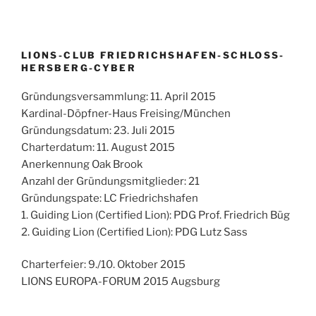
LIONS-CLUB FRIEDRICHSHAFEN-SCHLOSS-
HERSBERG-CYBER
Gründungsversammlung: 11. April 2015
Kardinal-Döpfner-Haus Freising/München
Gründungsdatum: 23. Juli 2015
Charterdatum: 11. August 2015
Anerkennung Oak Brook
Anzahl der Gründungsmitglieder: 21
Gründungspate: LC Friedrichshafen
1. Guiding Lion (Certified Lion): PDG Prof. Friedrich Büg
2. Guiding Lion (Certified Lion): PDG Lutz Sass
Charterfeier: 9./10. Oktober 2015
LIONS EUROPA-FORUM 2015 Augsburg