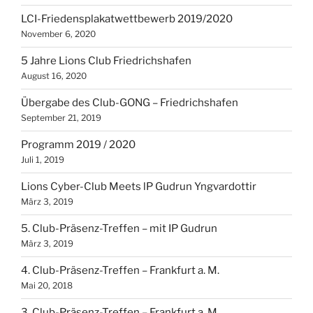
LCI-Friedensplakatwettbewerb 2019/2020
November 6, 2020
5 Jahre Lions Club Friedrichshafen
August 16, 2020
Übergabe des Club-GONG – Friedrichshafen
September 21, 2019
Programm 2019 / 2020
Juli 1, 2019
Lions Cyber-Club Meets lP Gudrun Yngvardottir
März 3, 2019
5. Club-Präsenz-Treffen – mit IP Gudrun
März 3, 2019
4. Club-Präsenz-Treffen – Frankfurt a. M.
Mai 20, 2018
3. Club-Präsenz-Treffen – Frankfurt a. M.